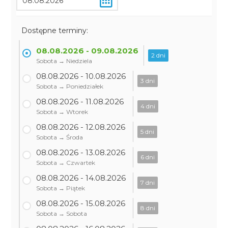
Dostępne terminy:
08.08.2026 - 09.08.2026
2 dni
Sobota → Niedziela
08.08.2026 - 10.08.2026
3 dni
Sobota → Poniedziałek
08.08.2026 - 11.08.2026
4 dni
Sobota → Wtorek
08.08.2026 - 12.08.2026
5 dni
Sobota → Środa
08.08.2026 - 13.08.2026
6 dni
Sobota → Czwartek
08.08.2026 - 14.08.2026
7 dni
Sobota → Piątek
08.08.2026 - 15.08.2026
8 dni
Sobota → Sobota