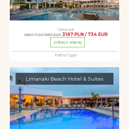
Cena od:
3187 PLN / 734 EUR
3820 PLN / 880 EUR
zobacz więcej
Pafos / Cypr
Limanaki Beach Hotel & Suites