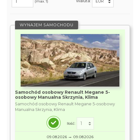
Waluta:
(max. 1)
WYNAJEM SAMOCHODU
Samochód osobowy Renault Megane 5-
osobowy Manualna Skrzynia, Klima
Samochód osobowy Renault Megane 5-osobowy
Manualna Skrzynia, Klima
Ilość:
→
09.08.2026
09.08.2026