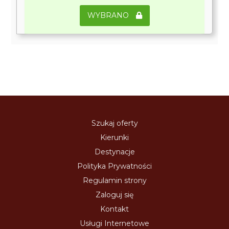
WYBRANO
Szukaj oferty
Kierunki
Destynacje
Polityka Prywatności
Regulamin strony
Zaloguj się
Kontakt
Usługi Internetowe