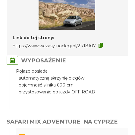
Link do tej strony:
https://www.wczasy-noclegi.pl/21/18107
WYPOSAŻENIE
Pojazd posiada:
- automatyczną skrzynię biegów
- pojemność silnika 600 cm
- przystosowanie do jazdy OFF ROAD
SAFARI MIX ADVENTURE NA CYPRZE