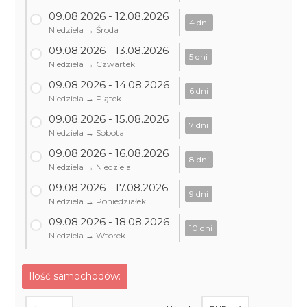
09.08.2026 - 12.08.2026
4 dni
Niedziela → Środa
09.08.2026 - 13.08.2026
5 dni
Niedziela → Czwartek
09.08.2026 - 14.08.2026
6 dni
Niedziela → Piątek
09.08.2026 - 15.08.2026
7 dni
Niedziela → Sobota
09.08.2026 - 16.08.2026
8 dni
Niedziela → Niedziela
09.08.2026 - 17.08.2026
9 dni
Niedziela → Poniedziałek
09.08.2026 - 18.08.2026
10 dni
Niedziela → Wtorek
Ilość samochodów: