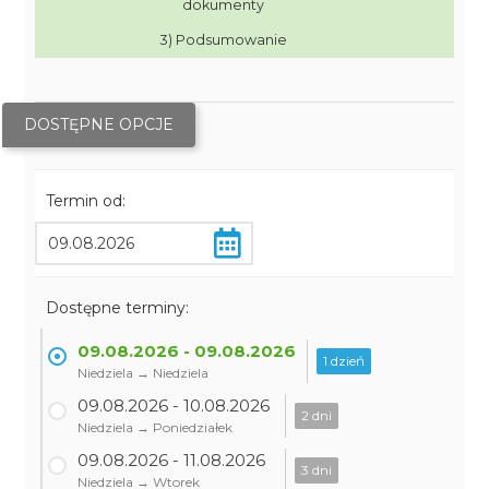
dokumenty
3) Podsumowanie
DOSTĘPNE OPCJE
Termin od:
Dostępne terminy:
09.08.2026 - 09.08.2026
1 dzień
Niedziela → Niedziela
09.08.2026 - 10.08.2026
2 dni
Niedziela → Poniedziałek
09.08.2026 - 11.08.2026
3 dni
Niedziela → Wtorek