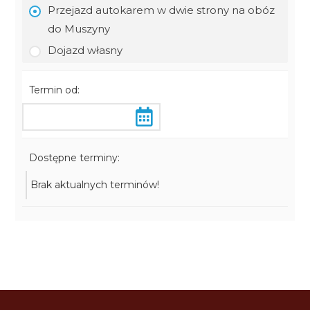
Przejazd autokarem w dwie strony na obóz
do Muszyny
Dojazd własny
Termin od:
Dostępne terminy:
Brak aktualnych terminów!