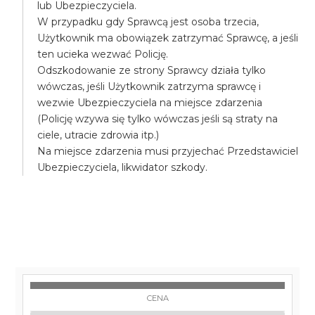
lub Ubezpieczyciela.
W przypadku gdy Sprawcą jest osoba trzecia,
Użytkownik ma obowiązek zatrzymać Sprawcę, a jeśli
ten ucieka wezwać Policję.
Odszkodowanie ze strony Sprawcy działa tylko
wówczas, jeśli Użytkownik zatrzyma sprawcę i
wezwie Ubezpieczyciela na miejsce zdarzenia
(Policję wzywa się tylko wówczas jeśli są straty na
ciele, utracie zdrowia itp.)
Na miejsce zdarzenia musi przyjechać Przedstawiciel
Ubezpieczyciela, likwidator szkody.
CENA