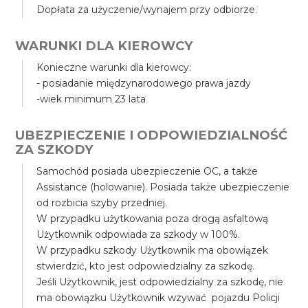
Dopłata za użyczenie/wynajem przy odbiorze.
WARUNKI DLA KIEROWCY
Konieczne warunki dla kierowcy:
- posiadanie międzynarodowego prawa jazdy
-wiek minimum 23 lata
UBEZPIECZENIE I ODPOWIEDZIALNOŚĆ
ZA SZKODY
Samochód posiada ubezpieczenie OC, a także
Assistance (holowanie). Posiada także ubezpieczenie
od rozbicia szyby przedniej.
W przypadku użytkowania poza drogą asfaltową
Użytkownik odpowiada za szkody w 100%.
W przypadku szkody Użytkownik ma obowiązek
stwierdzić, kto jest odpowiedzialny za szkodę.
Jeśli Użytkownik, jest odpowiedzialny za szkodę, nie
ma obowiązku Użytkownik wzywać pojazdu Policji