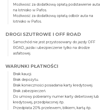
Możliwość za dodatkową opłatą podstawienie auta
na lotnisko w Pafos.
Możliwość za dodatkową opłatą odbiór auta na
lotnisko w Pafos.
DROGI SZUTROWE I OFF ROAD
Samochód nie jest przystosowany do jazdy OFF
ROAD, jazda i ubezpieczenie tylko na drodze
asfaltowej.
WARUNKI PŁATNOŚCI
Brak kaucji.
Brak depozytu.
Brak konieczności posiadania karty kredytowej.
Brak zabezpieczeń.
Do umowy pobieramy numer karty debetowej lub
kredytowej, przedpłaconej itp.
Przedpłata 20% przelewem, blikiem, kartą itp.