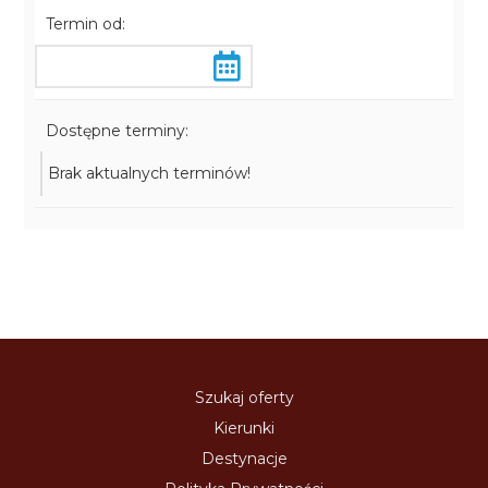
Termin od:
Dostępne terminy:
Brak aktualnych terminów!
Szukaj oferty
Kierunki
Destynacje