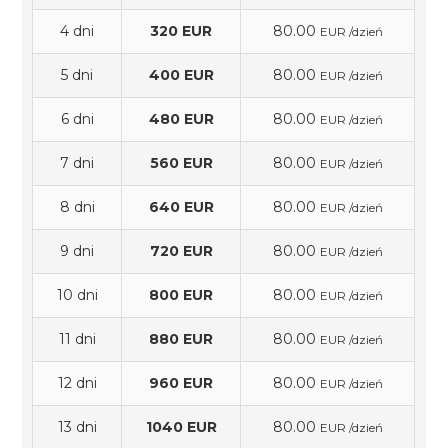
4 dni
320 EUR
80.00
EUR /dzień
5 dni
400 EUR
80.00
EUR /dzień
6 dni
480 EUR
80.00
EUR /dzień
7 dni
560 EUR
80.00
EUR /dzień
8 dni
640 EUR
80.00
EUR /dzień
9 dni
720 EUR
80.00
EUR /dzień
10 dni
800 EUR
80.00
EUR /dzień
11 dni
880 EUR
80.00
EUR /dzień
12 dni
960 EUR
80.00
EUR /dzień
13 dni
1040 EUR
80.00
EUR /dzień