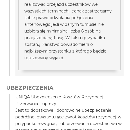
realizować przejazd uczestników we
wszystkich terminach, jednak zastrzegamy
sobie prawo odwołania połączenia
antenowego jeśli w danym turnusie nie
uzbiera się minimalna liczba 6 osób na
przejazd daną trasą. W takim przypadku
zostaną Państwo powiadomieni o
najbliższym przystanku z którego będzie
realizowany wyjazd.
UBEZPIECZENIA
UNIQA Ubezpieczenie Kosztów Rezygnacji i
Przerwania Imprezy
Jest to dodatkowe i dobrowolne ubezpieczenie
podróżne, gwarantujące zwrot kosztów rezygnacji w
przypadku rezygnacji lub przerwania uczestnictwa w