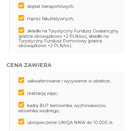
dopłat transportowych,
mprez fakultatywnych,
składki na Turystyczny Fundusz Gwarancyjny
(płatna obowiązkowo +2 PLN/os.), składki na
Turystyczny Fundusz Pomocowy (płatna
obowiązkowo +2 PLN/os.).
CENA ZAWIERA
zakwaterowanie i wyżywienie w obiekcie,
realizację zajęć,
kadrę BUT: kierownika, wychowawców,
ratownika wodnego,
ubezpieczenie UNIQA NNW do 10.000 zł.