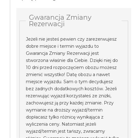
Gwarancja Zmiany
Rezerwacji
Jeżeli nie jesteś pewien czy zarezerwujesz
dobre miejsce i termin wyjazdu to
Gwarancja Zmiany Rezerwacji jest
stworzona właśnie dla Ciebie. Dzięki niej do
10 dni przed rozpoczęciem obozu możesz
zmienić wszystko! Datę obozu a nawet
miejsce wyjazdu. Sam o tym decydujesz
bez żadnych dodatkowych kosztów. Jeżeli
rezerwując wyjazd korzystałeś ze zniżki,
zachowujesz ją przy każdej zmianie. Przy
wymianie na droższy wyjazd/termin
dopłacasz tylko różnicę wynikająca z
wyliczenia ceny. Natomiast jeżeli
wyjazd/termin jest tańszy, zwracamy