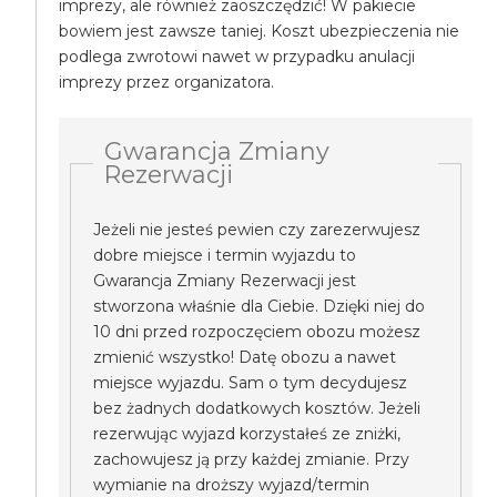
imprezy, ale również zaoszczędzić! W pakiecie
bowiem jest zawsze taniej. Koszt ubezpieczenia nie
podlega zwrotowi nawet w przypadku anulacji
imprezy przez organizatora.
Gwarancja Zmiany
Rezerwacji
Jeżeli nie jesteś pewien czy zarezerwujesz
dobre miejsce i termin wyjazdu to
Gwarancja Zmiany Rezerwacji jest
stworzona właśnie dla Ciebie. Dzięki niej do
10 dni przed rozpoczęciem obozu możesz
zmienić wszystko! Datę obozu a nawet
miejsce wyjazdu. Sam o tym decydujesz
bez żadnych dodatkowych kosztów. Jeżeli
rezerwując wyjazd korzystałeś ze zniżki,
zachowujesz ją przy każdej zmianie. Przy
wymianie na droższy wyjazd/termin