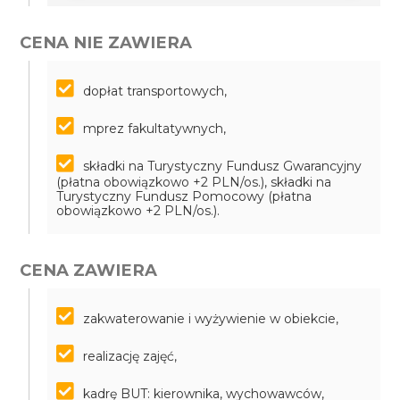
CENA NIE ZAWIERA
dopłat transportowych,
mprez fakultatywnych,
składki na Turystyczny Fundusz Gwarancyjny
(płatna obowiązkowo +2 PLN/os.), składki na
Turystyczny Fundusz Pomocowy (płatna
obowiązkowo +2 PLN/os.).
CENA ZAWIERA
zakwaterowanie i wyżywienie w obiekcie,
realizację zajęć,
kadrę BUT: kierownika, wychowawców,