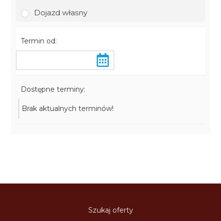
Dojazd własny
Termin od:
Dostępne terminy:
Brak aktualnych terminów!
Szukaj oferty